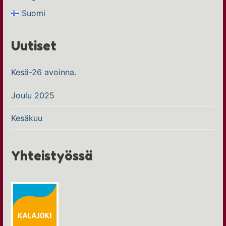
Suomi
Uutiset
Kesä-26 avoinna.
Joulu 2025
Kesäkuu
Yhteistyössä